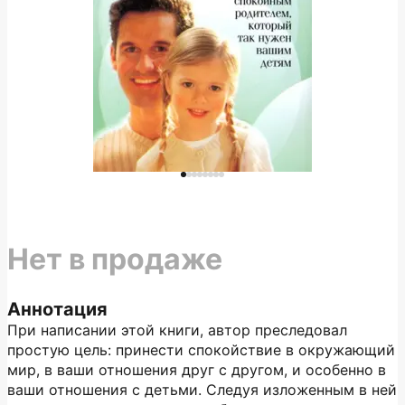
Нет в продаже
Аннотация
При написании этой книги, автор преследовал
простую цель: принести спокойствие в окружающий
мир, в ваши отношения друг с другом, и особенно в
ваши отношения с детьми. Следуя изложенным в ней