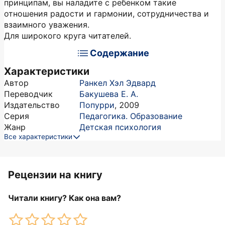
принципам, вы наладите с ребенком такие
отношения радости и гармонии, сотрудничества и
взаимного уважения.
Для широкого круга читателей.
Содержание
Характеристики
Автор
Ранкел Хэл Эдвард
Переводчик
Бакушева Е. А.
Издательство
Попурри
,
2009
Серия
Педагогика. Образование
Жанр
Детская психология
Все характеристики
Рецензии на книгу
Читали книгу? Как она вам?