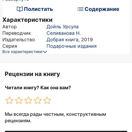
Полистать
Содержание
Характеристики
Автор
Дойль Урсула
Переводчик
Селиванова Н.
Издательство
Добрая книга
,
2019
Серия
Подарочные издания
Все характеристики
Рецензии на книгу
Читали книгу? Как она вам?
Мы всегда рады честным, конструктивным
рецензиям.