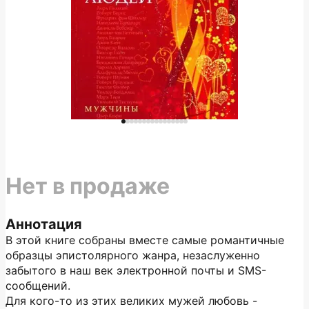
Нет в продаже
Аннотация
В этой книге собраны вместе самые романтичные
образцы эпистолярного жанра, незаслуженно
забытого в наш век электронной почты и SMS-
сообщений.
Для кого-то из этих великих мужей любовь -