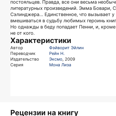
постояльцев. Правда, все они весьма необыч
литературных произведений. Эмма Бовари, С
Сэлинджера... Единственное, что вызывает 
вмешиваться в судьбу любимых героинь книг
Но однажды в беду попадает Пенни, и, кроме
не от кого.
Характеристики
Автор
Фэйворит Эйлин
Переводчик
Рейн Н.
Издательство
Эксмо
,
2009
Серия
Мона Лиза
Рецензии на книгу