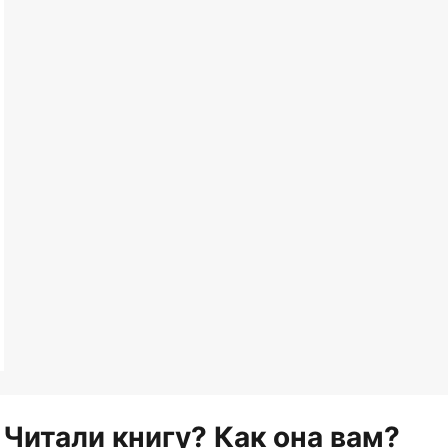
Читали книгу? Как она вам?