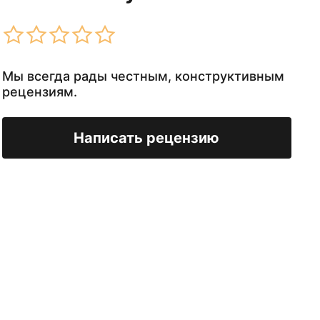
Мы всегда рады честным, конструктивным
рецензиям.
Написать рецензию