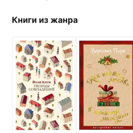
Книги из жанра