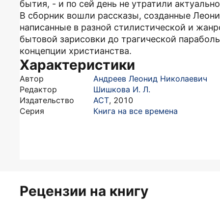
бытия, - и по сей день не утратили актуально
В сборник вошли рассказы, созданные Леон
написанные в разной стилистической и жанр
бытовой зарисовки до трагической парабо
концепции христианства.
Характеристики
Автор
Андреев Леонид Николаевич
Редактор
Шишкова И. Л.
Издательство
АСТ
,
2010
Серия
Книга на все времена
Рецензии на книгу