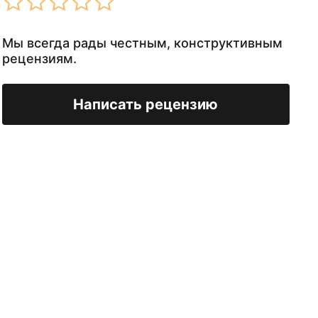
Мы всегда рады честным, конструктивным
рецензиям.
Написать рецензию