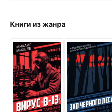
Книги из жанра