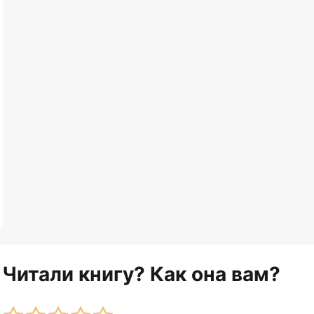
Читали книгу? Как она вам?