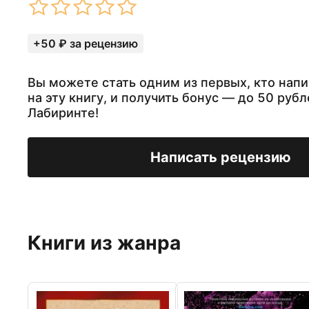
+50 ₽ за рецензию
Вы можете стать одним из первых, кто нап
на эту книгу, и получить бонус — до 50 рубл
Лабиринте!
Написать рецензию
Книги из жанра