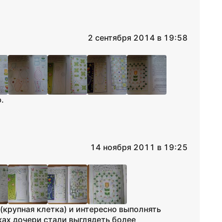
2 сентября 2014 в 19:58
.
14 ноября 2011 в 19:25
(крупная клетка) и интересно выполнять
ках дочери стали выглядеть более