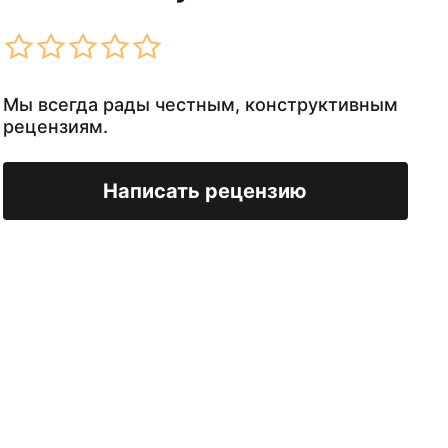
Мы всегда рады честным, конструктивным
рецензиям.
Написать рецензию