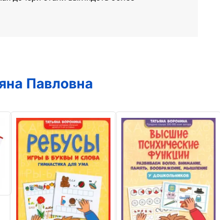
яна Павловна