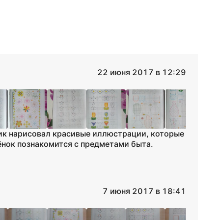
22 июня 2017 в 12:29
ик нарисовал красивые иллюстрации, которые
бёнок познакомится с предметами быта.
7 июня 2017 в 18:41