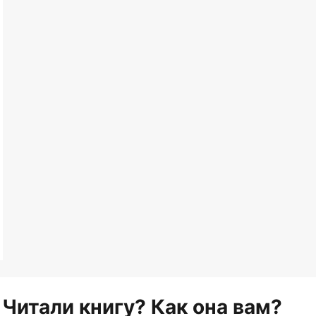
Читали книгу? Как она вам?