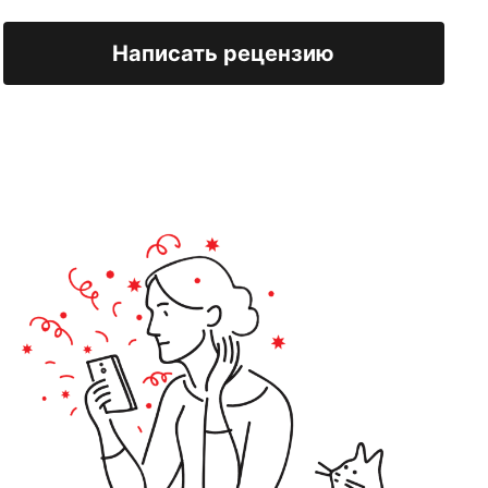
Написать рецензию