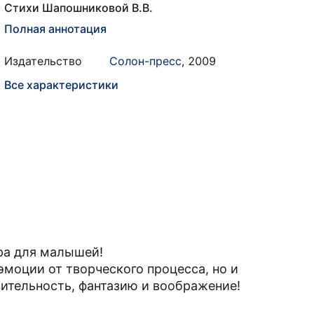
Стихи Шапошниковой В.В.
Полная аннотация
Издательство
Солон-пресс
,
2009
Все характеристики
ра для малышей!
моции от творческого процесса, но и
вительность, фантазию и воображение!