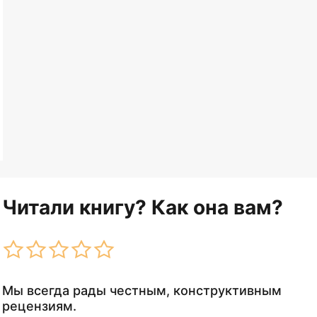
Читали книгу? Как она вам?
Мы всегда рады честным, конструктивным
рецензиям.