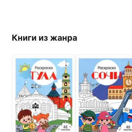
Книги из жанра