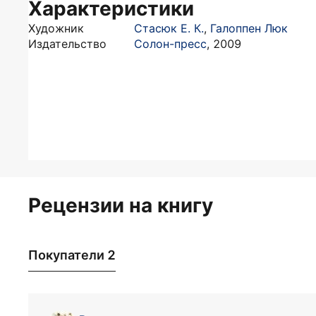
Характеристики
Художник
Стасюк Е. К.
,
Галоппен Люк
Издательство
Солон-пресс
,
2009
Рецензии на книгу
Покупатели 2