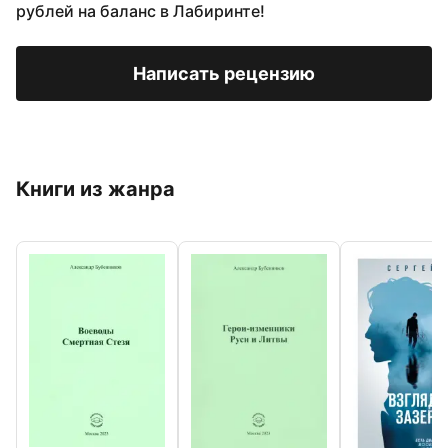
рублей на баланс в Лабиринте!
Написать рецензию
Книги из жанра