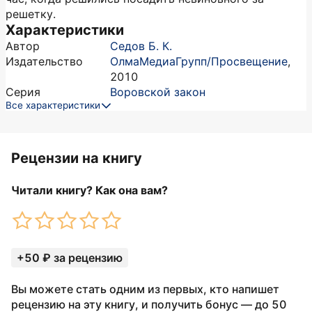
решетку.
Характеристики
Автор
Седов Б. К.
Издательство
ОлмаМедиаГрупп/Просвещение
,
2010
Серия
Воровской закон
Все характеристики
Рецензии на книгу
Читали книгу? Как она вам?
+50 ₽ за рецензию
Вы можете стать одним из первых, кто напишет
рецензию на эту книгу, и получить бонус — до 50