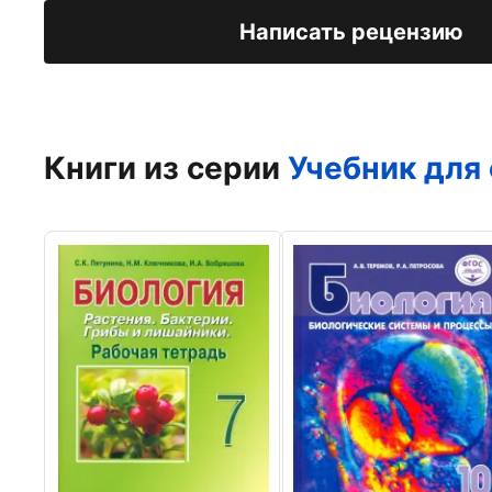
Написать рецензию
Книги из серии
Учебник для