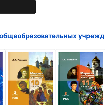
 общеобразовательных учрежд