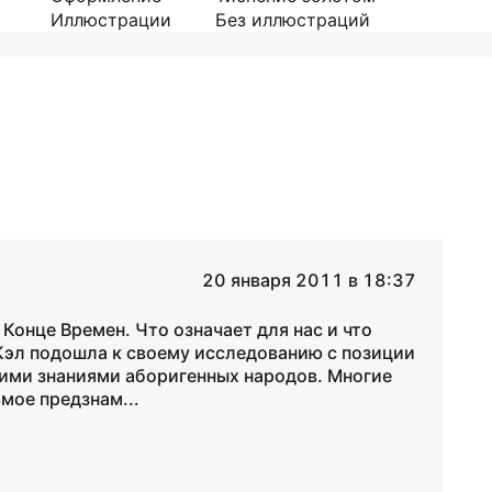
Иллюстрации
Без иллюстраций
20 января 2011 в 18:37
Конце Времен. Что означает для нас и что
Кэл подошла к своему исследованию с позиции
кими знаниями аборигенных народов. Многие
мое предзнам...