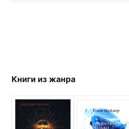
Книги из жанра