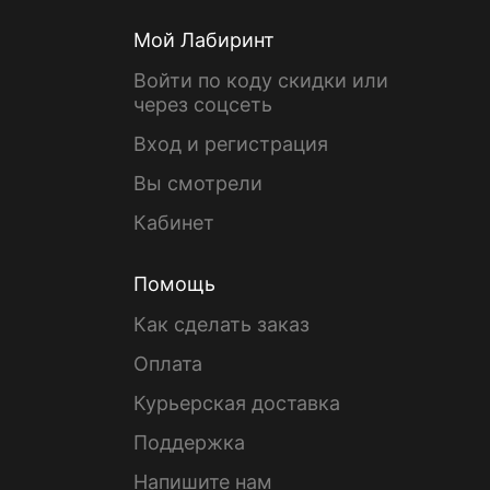
Мой Лабиринт
Войти по коду скидки или
через соцсеть
Вход и регистрация
Вы смотрели
Кабинет
Помощь
Как сделать заказ
Оплата
Курьерская доставка
Поддержка
Напишите нам