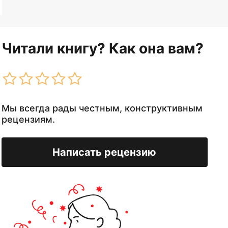
Читали книгу? Как она вам?
Мы всегда рады честным, конструктивным
рецензиям.
Написать рецензию