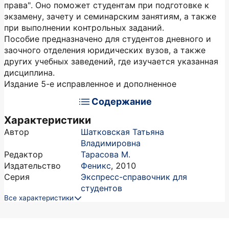
права". Оно поможет студентам при подготовке к
экзамену, зачету и семинарским занятиям, а также
при выполнении контрольных заданий.
Пособие предназначено для студентов дневного и
заочного отделения юридических вузов, а также
других учебных заведений, где изучается указанная
дисциплина.
Издание 5-е исправленное и дополненное
Содержание
Характеристики
Автор
Шатковская Татьяна
Владимировна
Редактор
Тарасова М.
Издательство
Феникс
,
2010
Серия
Экспресс-справочник для
студентов
Все характеристики