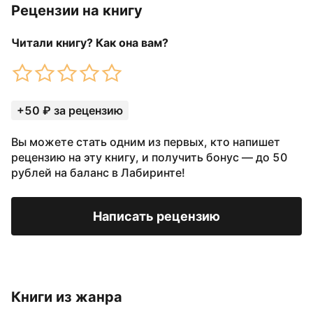
Рецензии на книгу
Читали книгу? Как она вам?
+50 ₽ за рецензию
Вы можете стать одним из первых, кто напишет
рецензию на эту книгу, и получить бонус — до 50
рублей на баланс в Лабиринте!
Написать рецензию
Книги из жанра