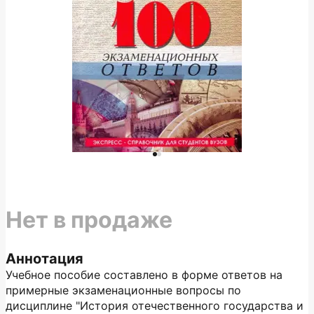
Нет в продаже
Аннотация
Учебное пособие составлено в форме ответов на
примерные экзаменационные вопросы по
дисциплине "История отечественного государства и