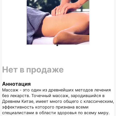
Нет в продаже
Аннотация
Массаж - это один из древнейших методов лечения
без лекарств. Точечный массаж, зародившийся в
Древнем Китае, имеет много общего с классическим,
эффективность которого признана всеми
специалистами в области здоровья по всему миру.