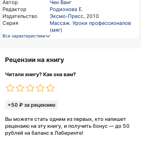
Автор
Чен Ванг
Редактор
Родионова Е.
Издательство
Эксмо-Пресс
,
2010
Серия
Массаж. Уроки профессионалов
(мяг)
Все характеристики
Рецензии на книгу
Читали книгу? Как она вам?
+50 ₽ за рецензию
Вы можете стать одним из первых, кто напишет
рецензию на эту книгу, и получить бонус — до 50
рублей на баланс в Лабиринте!