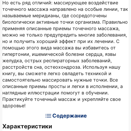
Но есть ряд отличий: массирующее воздействие
точечного массажа направлено на особые линии, так
называемые меридианы, где сосредоточены
биологически активные точки организма. Правильно
применяя описанные приемы точечного массажа,
можно не только предупредить многие заболевания,
но и получить хороший эффект при их лечении. С
помощью этого вида массажа вы избавитесь от
гипертонии, ишемической болезни сердца, язвы
желудка, острых респираторных заболеваний,
расстройств сна, остеохондроза. Используя нашу
книгу, вы сможете легко овладеть техникой и
самостоятельно массировать нужные точки. Все
описанные приемы просты и легки в исполнении, а
наглядные иллюстрации помогут в обучении.
Практикуйте точечный массаж и укрепляйте свое
здоровье!
Содержание
Характеристики