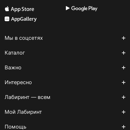
Мы в соцсетях
Каталог
Важно
Интересно
Лабиринт — всем
Мой Лабиринт
Помощь