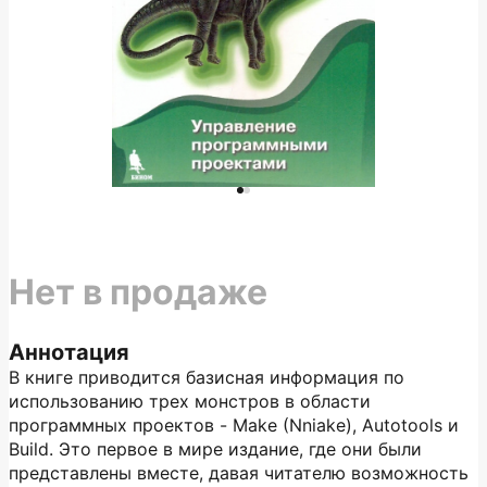
Нет в продаже
Аннотация
В книге приводится базисная информация по
использованию трех монстров в области
программных проектов - Make (Nniake), Autotools и
Build. Это первое в мире издание, где они были
представлены вместе, давая читателю возможность