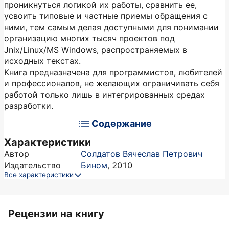
проникнуться логикой их работы, сравнить ее,
усвоить типовые и частные приемы обращения с
ними, тем самым делая доступными для понимании
организацию многих тысяч проектов под
Jnix/Linux/MS Windows, распространяемых в
исходных текстах.
Книга предназначена для программистов, любителей
и профессионалов, не желающих ограничивать себя
работой только лишь в интегрированных средах
разработки.
Содержание
Характеристики
Автор
Солдатов Вячеслав Петрович
Издательство
Бином
,
2010
Все характеристики
Рецензии на книгу