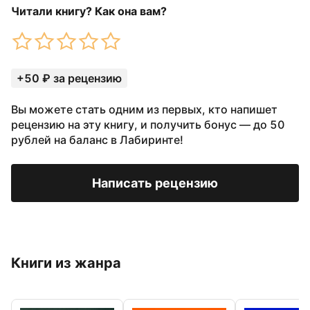
Читали книгу? Как она вам?
+50 ₽ за рецензию
Вы можете стать одним из первых, кто напишет
рецензию на эту книгу, и получить бонус — до 50
рублей на баланс в Лабиринте!
Написать рецензию
Книги из жанра