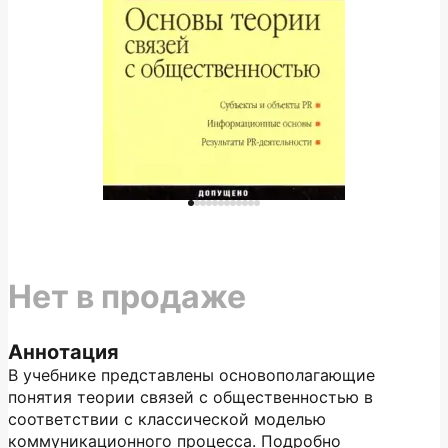
Нет в продаже
Аннотация
В учебнике представлены основополагающие
понятия теории связей с общественностью в
соответствии с классической моделью
коммуникационного процесса. Подробно