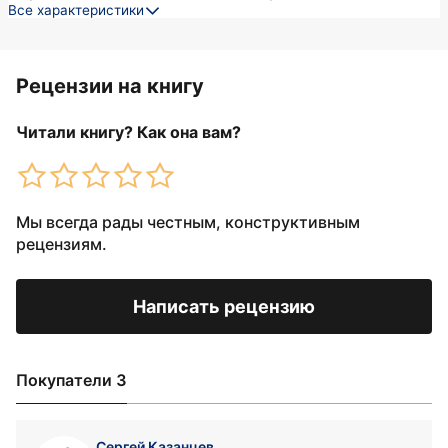
Все характеристики
Рецензии на книгу
Читали книгу? Как она вам?
Мы всегда рады честным, конструктивным
рецензиям.
Написать рецензию
Покупатели 3
Сергей Казанцев