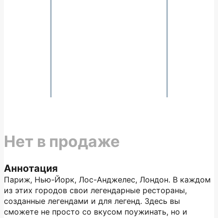
Нет в продаже
Аннотация
Париж, Нью-Йорк, Лос-Анджелес, Лондон. В каждом
из этих городов свои легендарные рестораны,
созданные легендами и для легенд. Здесь вы
сможете не просто со вкусом поужинать, но и