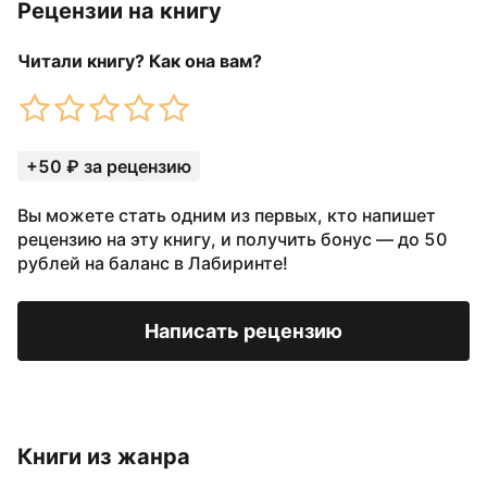
Рецензии на книгу
Читали книгу? Как она вам?
+50 ₽ за рецензию
Вы можете стать одним из первых, кто напишет
рецензию на эту книгу, и получить бонус — до 50
рублей на баланс в Лабиринте!
Написать рецензию
Книги из жанра