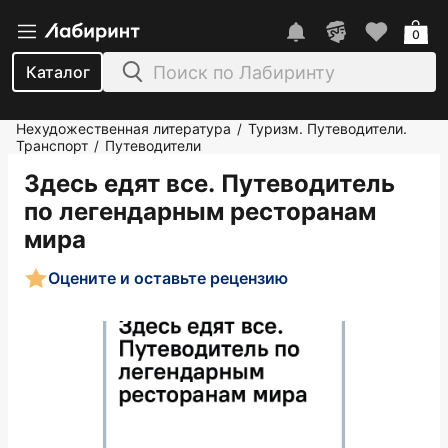
0
Каталог
Нехудожественная литература
Туризм. Путеводители.
/
Транспорт
Путеводители
/
Здесь едят все. Путеводитель
по легендарным ресторанам
мира
Оцените и оставьте рецензию