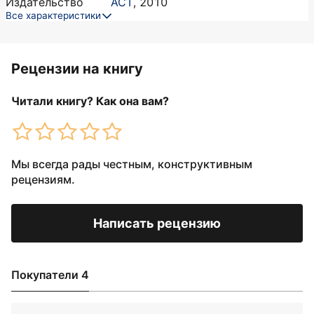
Издательство
АСТ
,
2010
Все характеристики
Рецензии на книгу
Читали книгу? Как она вам?
Мы всегда рады честным, конструктивным
рецензиям.
Написать рецензию
Покупатели 4