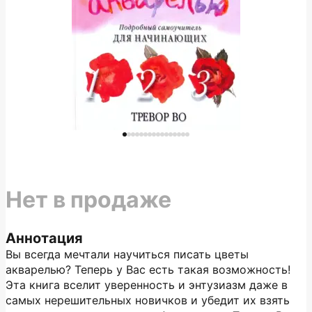
Нет в продаже
Аннотация
Вы всегда мечтали научиться писать цветы
акварелью? Теперь у Вас есть такая возможность!
Эта книга вселит уверенность и энтузиазм даже в
самых нерешительных новичков и убедит их взять