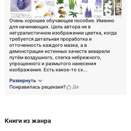
Очень хорошее обучающее пособие. Именно
для начинающих. Цель автора не в
натуралистичном изображении цветка, когда
требуется детальная проработка и
отточенность каждого мазка, а в
демонстрации истинных качеств акварели
путём воздушного, слегка небрежного,
упрощенного и размытого нанесения
изображения. Есть какое-то сх...
Развернуть
Да
Понравилась рецензия?
Книги из жанра