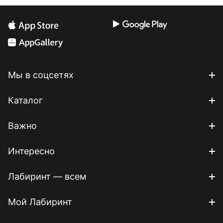
Мы в соцсетях
Каталог
Важно
Интересно
Лабиринт — всем
Мой Лабиринт