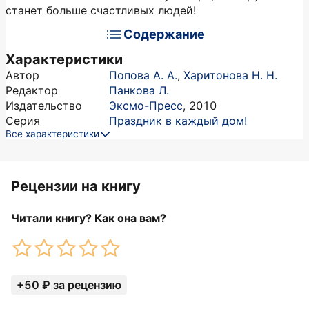
станет больше счастливых людей!
Содержание
Характеристики
Автор
Попова А. А.
,
Харитонова Н. Н.
Редактор
Панкова Л.
Издательство
Эксмо-Пресс
,
2010
Серия
Праздник в каждый дом!
Все характеристики
Рецензии на книгу
Читали книгу? Как она вам?
+50 ₽ за рецензию