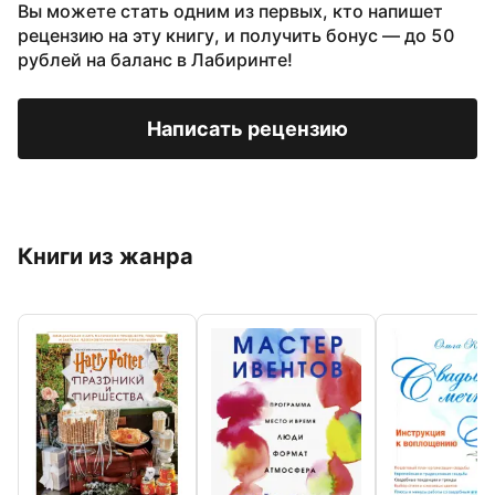
Вы можете стать одним из первых, кто напишет
рецензию на эту книгу, и получить бонус — до 50
рублей на баланс в Лабиринте!
Написать рецензию
Книги из жанра