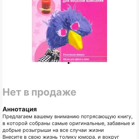
Нет в продаже
Аннотация
Предлагаем вашему вниманию потрясающую книгу,
в которой собраны самые оригинальные, забавные и
добрые розыгрыши на все случаи жизни
Внесите в свою жизнь толику юмора, и вокруг