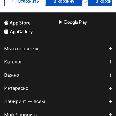
Отложить
В корзину
В корзин
Мы в соцсетях
Каталог
Важно
Интересно
Лабиринт — всем
Мой Лабиринт