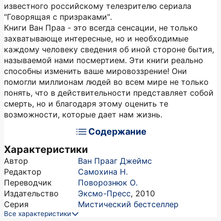
известного российскому телезрителю сериала
"Говорящая с призраками".
Книги Ван Праа - это всегда сенсации, не только
захватывающе интересные, но и необходимые
каждому человеку сведения об иной стороне бытия,
называемой нами посмертием. Эти книги реально
способны изменить ваше мировоззрение! Они
помогли миллионам людей во всем мире не только
понять, что в действительности представляет собой
смерть, но и благодаря этому оценить те
возможности, которые дает нам жизнь.
Содержание
Характеристики
Автор
Ван Прааг Джеймс
Редактор
Самохина Н.
Переводчик
Поворознюк О.
Издательство
Эксмо-Пресс
,
2010
Серия
Мистический бестселлер
Все характеристики