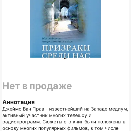
Нет в продаже
Аннотация
Джеймс Ван Праа - известнейший на Западе медиум,
активный участник многих телешоу и
радиопрограмм. Сюжеты его книг были положены в
основу многих популярных фильмов, в том числе