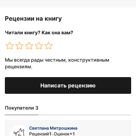
Рецензии на книгу
Читали книгу? Как она вам?
Мы всегда рады честным, конструктивным
рецензиям.
Написать рецензию
Покупатели 3
Светлана Митрошкина
Рецензий
1
Оценок
+1
•