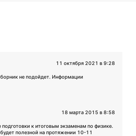
11 октября 2021 в 9:28
сборник не подойдет. Информации
18 марта 2015 в 8:58
е подготовки к итоговым экзаменам по физике.
а будет полезной на протяжении 10-11