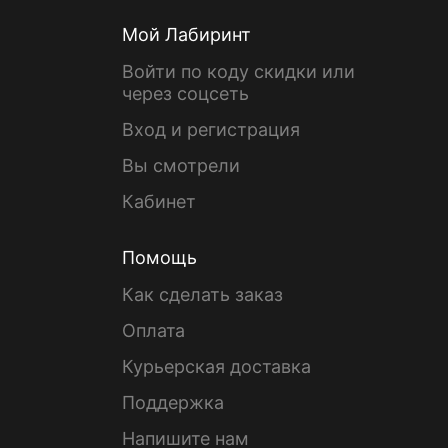
Мой Лабиринт
Войти по коду скидки или
через соцсеть
Вход и регистрация
Вы смотрели
Кабинет
Помощь
Как сделать заказ
Оплата
Курьерская доставка
Поддержка
Напишите нам