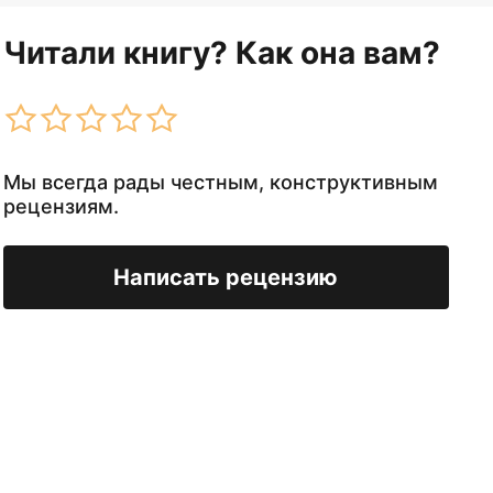
Читали книгу? Как она вам?
Мы всегда рады честным, конструктивным
рецензиям.
Написать рецензию