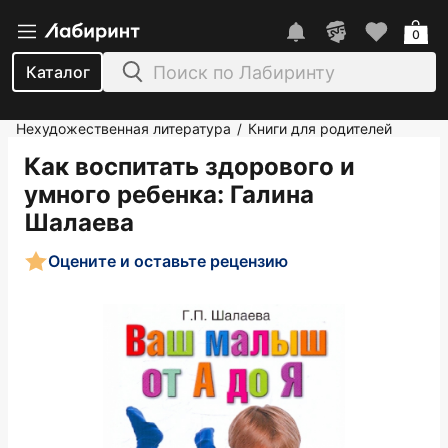
0
Каталог
Нехудожественная литература
Книги для родителей
/
Как воспитать здорового и
умного ребенка
: Галина
Шалаева
Оцените и оставьте рецензию