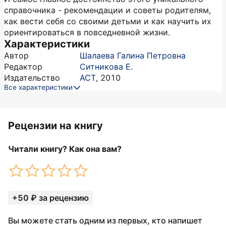
справочника - рекомендации и советы родителям,
как вести себя со своими детьми и как научить их
ориентироваться в повседневной жизни.
Характеристики
Автор
Шалаева Галина Петровна
Редактор
Ситникова Е.
Издательство
АСТ
,
2010
Все характеристики
Рецензии на книгу
Читали книгу? Как она вам?
+50 ₽ за рецензию
Вы можете стать одним из первых, кто напишет