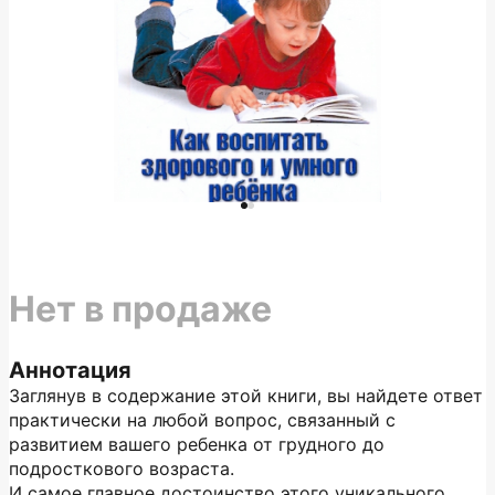
Нет в продаже
Аннотация
Заглянув в содержание этой книги, вы найдете ответ
практически на любой вопрос, связанный с
развитием вашего ребенка от грудного до
подросткового возраста.
И самое главное достоинство этого уникального