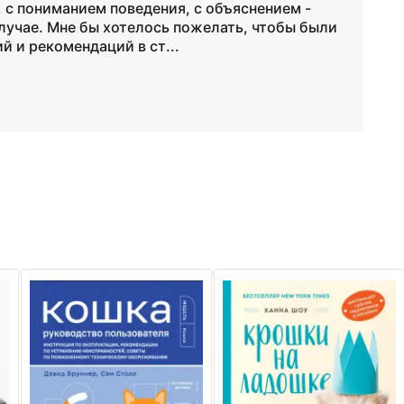
 с пониманием поведения, с объяснением -
случае. Мне бы хотелось пожелать, чтобы были
 и рекомендаций в ст...