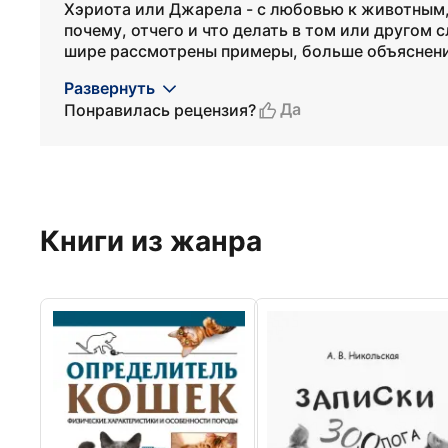
Хэриота или Джарела - с любовью к животным,
почему, отчего и что делать в том или другом 
шире рассмотрены примеры, больше объяснений
Развернуть
Да
Понравилась рецензия?
Книги из жанра