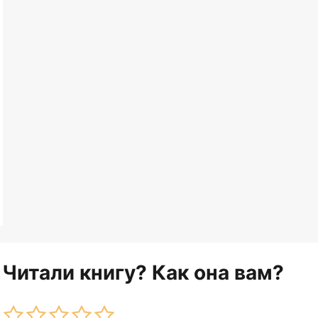
Читали книгу? Как она вам?