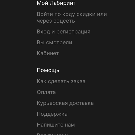
Мой Лабиринт
Войти по коду скидки или
через соцсеть
Вход и регистрация
Вы смотрели
Кабинет
Помощь
Как сделать заказ
Оплата
Курьерская доставка
Поддержка
Напишите нам