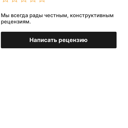
Мы всегда рады честным, конструктивным
рецензиям.
Написать рецензию