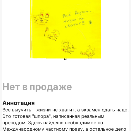
Нет в продаже
Аннотация
Все выучить - жизни не хватит, а экзамен сдать надо.
Это готовая "шпора", написанная реальным
преподом. Здесь найдешь необходимое по
Международному частному праву, а остальное дело