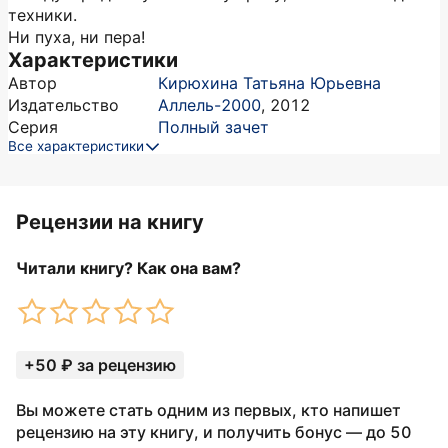
техники.
Ни пуха, ни пера!
Характеристики
Автор
Кирюхина Татьяна Юрьевна
Издательство
Аллель-2000
,
2012
Серия
Полный зачет
Все характеристики
Рецензии на книгу
Читали книгу? Как она вам?
+50 ₽ за рецензию
Вы можете стать одним из первых, кто напишет
рецензию на эту книгу, и получить бонус — до 50