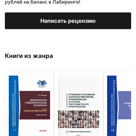
рублей на баланс в Лабиринте!
Написать рецензию
Книги из жанра