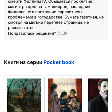
смерти Филлипа IV. Сбывается проклятие
магистра ордена тамплиеров, наследник
Филиппа не в состоянии справиться с
проблемами в государстве. Бумага газетная, не
смотря на мягкий переплет страницы не
рассыпаются.
Да
Понравилась рецензия?
Книги из серии
Pocket book