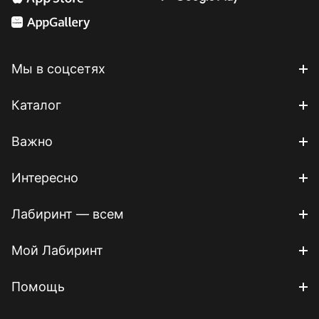
Мы в соцсетях
Каталог
Важно
Интересно
Лабиринт — всем
Мой Лабиринт
Помощь