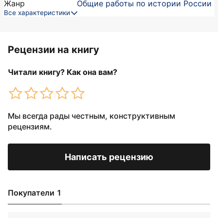
Жанр
Общие работы по истории России
Все характеристики
Рецензии на книгу
Читали книгу? Как она вам?
Мы всегда рады честным, конструктивным
рецензиям.
Написать рецензию
Покупатели 1