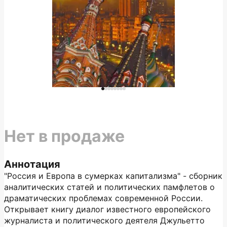
Нет в продаже
Аннотация
"Россия и Европа в сумерках капитализма" - сборник
аналитических статей и политических памфлетов о
драматических проблемах современной России.
Открывает книгу диалог известного европейского
журналиста и политического деятеля Джульетто