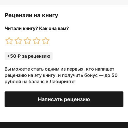
Рецензии на книгу
Читали книгу? Как она вам?
+50 ₽ за рецензию
Вы можете стать одним из первых, кто напишет
рецензию на эту книгу, и получить бонус — до 50
рублей на баланс в Лабиринте!
Написать рецензию