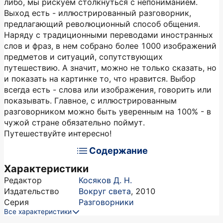
либо, мы рискуем столкнуться с непониманием.
Выход есть - иллюстрированный разговорник,
предлагающий революционный способ общения.
Наряду с традиционными переводами иностранных
слов и фраз, в нем собрано более 1000 изображений
предметов и ситуаций, сопутствующих
путешествию. А значит, можно не только сказать, но
и показать на картинке то, что нравится. Выбор
всегда есть - слова или изображения, говорить или
показывать. Главное, с иллюстрированным
разговорником можно быть уверенным на 100% - в
чужой стране обязательно поймут.
Путешествуйте интересно!
Содержание
Характеристики
Редактор
Косяков Д. Н.
Издательство
Вокруг света
,
2010
Серия
Разговорники
Все характеристики