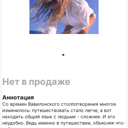
Нет в продаже
Аннотация
Со времен Вавилонского столпотворения многое
изменилось: путешествовать стало легче, а вот
находить общий язык с людьми - сложнее. И это
неудобно. Ведь именно в путешествии, объясняя что-