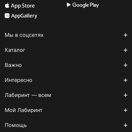
Мы в соцсетях
Каталог
Важно
Интересно
Лабиринт — всем
Мой Лабиринт
Помощь