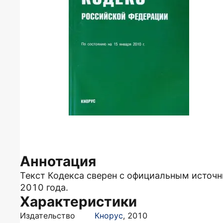
Аннотация
Текст Кодекса сверен с официальным источн
2010 года.
Характеристики
Издательство
Кнорус
,
2010