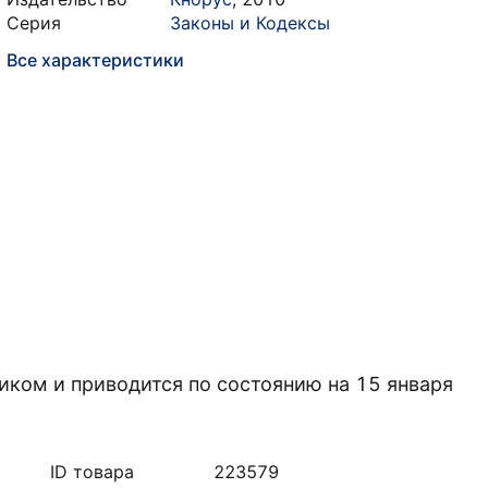
Серия
Законы и Кодексы
Все характеристики
иком и приводится по состоянию на 15 января
ID товара
223579