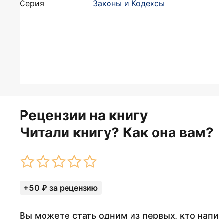
Серия
Законы и Кодексы
Рецензии на книгу
Читали книгу? Как она вам?
+50 ₽ за рецензию
Вы можете стать одним из первых, кто нап