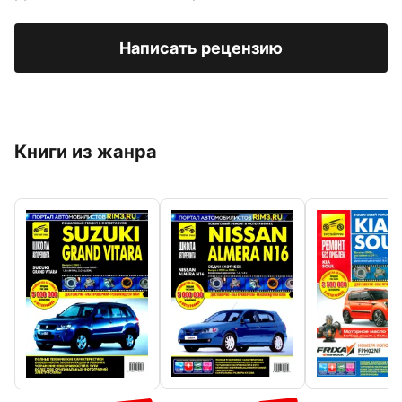
Написать рецензию
Книги из жанра