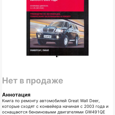
Нет в продаже
Аннотация
Книга по ремонту автомобилей Great Wall Deer,
которые сходят с конвейера начиная с 2003 года и
оснащаются бензиновыми двигателями GW491QE