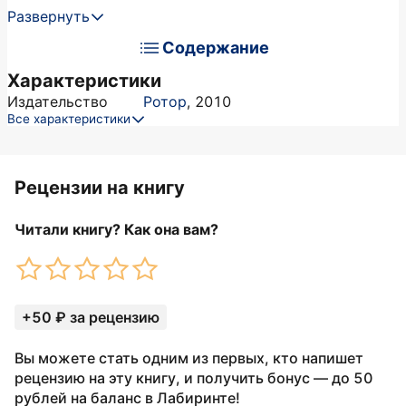
Развернуть
Содержание
Характеристики
Издательство
Ротор
,
2010
Все характеристики
Рецензии на книгу
Читали книгу? Как она вам?
+50 ₽ за рецензию
Вы можете стать одним из первых, кто напишет
рецензию на эту книгу, и получить бонус — до 50
рублей на баланс в Лабиринте!