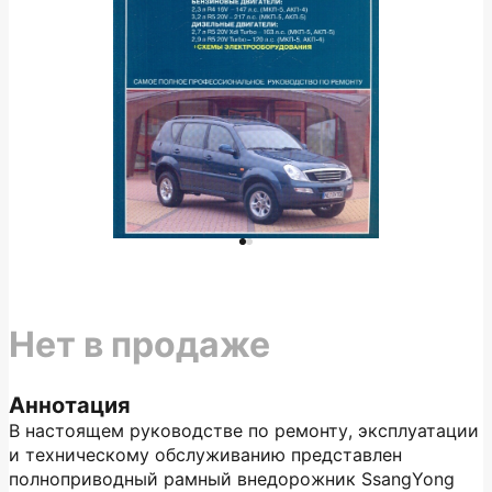
Нет в продаже
Аннотация
В настоящем руководстве по ремонту, эксплуатации
и техническому обслуживанию представлен
полноприводный рамный внедорожник SsangYong