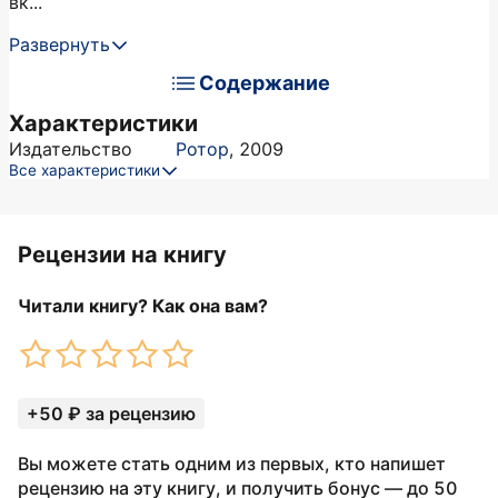
вк...
Развернуть
Содержание
Характеристики
Издательство
Ротор
,
2009
Все характеристики
Рецензии на книгу
Читали книгу? Как она вам?
+50 ₽ за рецензию
Вы можете стать одним из первых, кто напишет
рецензию на эту книгу, и получить бонус — до 50