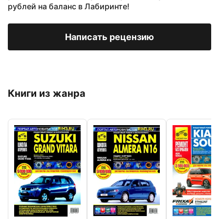
рублей на баланс в Лабиринте!
Написать рецензию
Книги из жанра