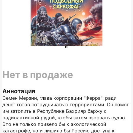
Нет в продаже
Аннотация
Семен Мерзин, глава корпорации "Ферра", ради
денег готов сотрудничать с террористами. Он помог
им затопить в Республике Бахрияр баржу с
радиоактивной рудой, чтобы затем взорвать судно.
Это не только привело бы к экологической
катастрофе, но и лишило бы Россию доступа к