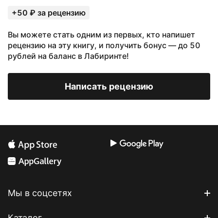
+50 ₽ за рецензию
Вы можете стать одним из первых, кто напишет
рецензию на эту книгу, и получить бонус — до 50
рублей на баланс в Лабиринте!
Написать рецензию
Мы в соцсетях
Каталог