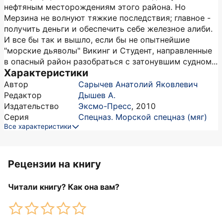
нефтяным месторождениям этого района. Но
Мерзина не волнуют тяжкие последствия; главное -
получить деньги и обеспечить себе железное алиби.
И все бы так и вышло, если бы не опытнейшие
"морские дьяволы" Викинг и Студент, направленные
в опасный район разобраться с затонувшим судном...
Характеристики
Автор
Сарычев Анатолий Яковлевич
Редактор
Дышев А.
Издательство
Эксмо-Пресс
,
2010
Серия
Спецназ. Морской спецназ (мяг)
Все характеристики
Рецензии на книгу
Читали книгу? Как она вам?