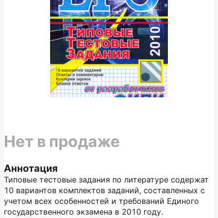
Нет в продаже
Аннотация
Типовые тестовые задания по литературе содержат
10 вариантов комплектов заданий, составленных с
учетом всех особенностей и требований Единого
государственного экзамена в 2010 году.