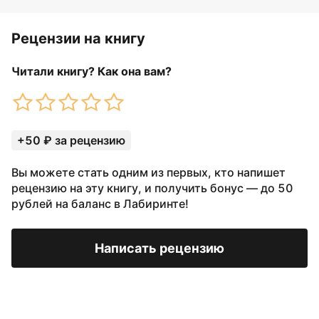
Рецензии на книгу
Читали книгу? Как она вам?
+50 ₽ за рецензию
Вы можете стать одним из первых, кто напишет
рецензию на эту книгу, и получить бонус — до 50
рублей на баланс в Лабиринте!
Написать рецензию