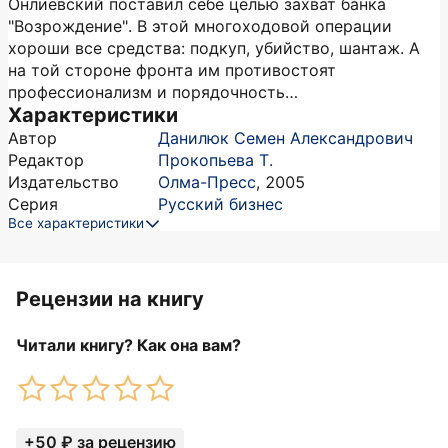
Онлиевский поставил себе целью захват банка
"Возрождение". В этой многоходовой операции
хороши все средства: подкуп, убийство, шантаж. А
на той стороне фронта им противостоят
профессионализм и порядочность…
Характеристики
Автор
Данилюк Семен Александрович
Редактор
Прокопьева Т.
Издательство
Олма-Пресс
,
2005
Серия
Русский бизнес
Все характеристики
Рецензии на книгу
Читали книгу? Как она вам?
+50 ₽ за рецензию