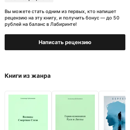
Вы можете стать одним из первых, кто напишет
рецензию на эту книгу, и получить бонус — до 50
рублей на баланс в Лабиринте!
Написать рецензию
Книги из жанра