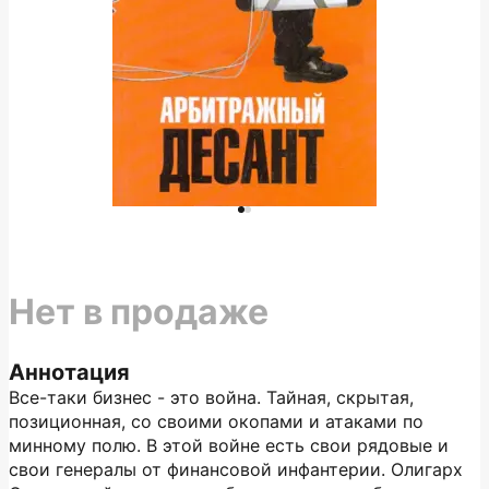
Нет в продаже
Аннотация
Все-таки бизнес - это война. Тайная, скрытая,
позиционная, со своими окопами и атаками по
минному полю. В этой войне есть свои рядовые и
свои генералы от финансовой инфантерии. Олигарх