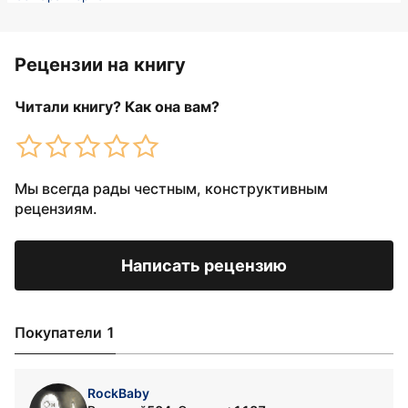
Рецензии на книгу
Читали книгу? Как она вам?
Мы всегда рады честным, конструктивным
рецензиям.
Написать рецензию
Покупатели 1
RockBaby