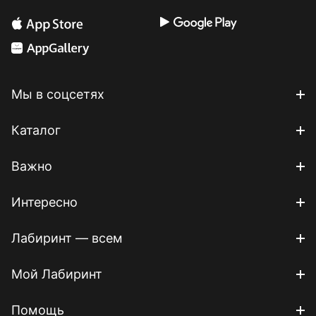
Мы в соцсетях
Каталог
Важно
Интересно
Лабиринт — всем
Мой Лабиринт
Помощь