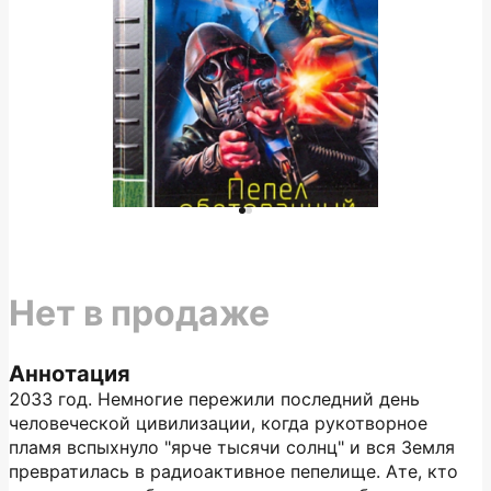
Нет в продаже
Аннотация
2033 год. Немногие пережили последний день
человеческой цивилизации, когда рукотворное
пламя вспыхнуло "ярче тысячи солнц" и вся Земля
превратилась в радиоактивное пепелище. Ате, кто