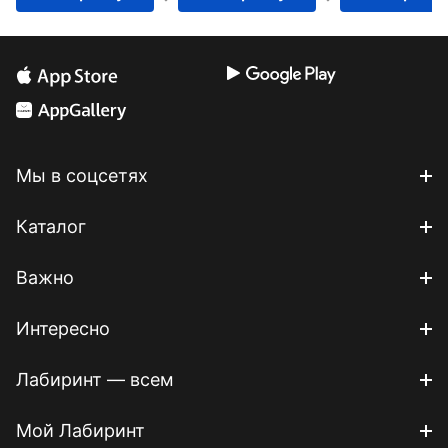
Мы в соцсетях
Каталог
Важно
Интересно
Лабиринт — всем
Мой Лабиринт