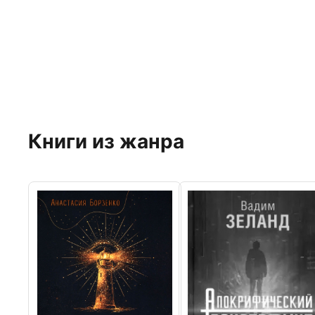
Книги из жанра