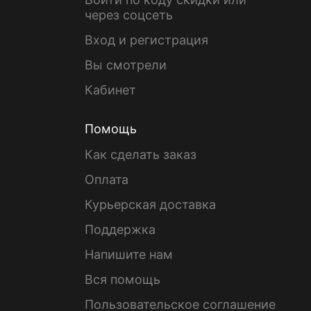
через соцсеть
Вход и регистрация
Вы смотрели
Кабинет
Помощь
Как сделать заказ
Оплата
Курьерская доставка
Поддержка
Напишите нам
Вся помощь
Пользовательское соглашение