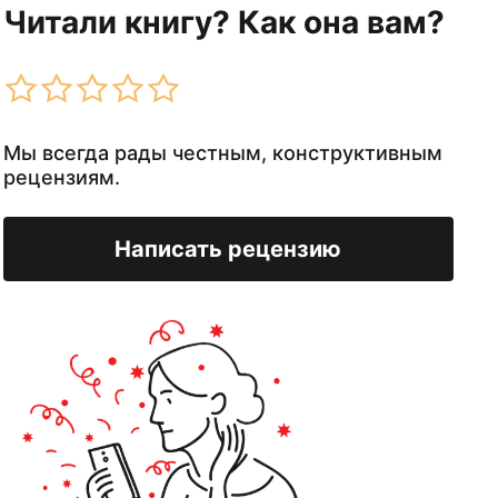
Читали книгу? Как она вам?
Мы всегда рады честным, конструктивным
рецензиям.
Написать рецензию