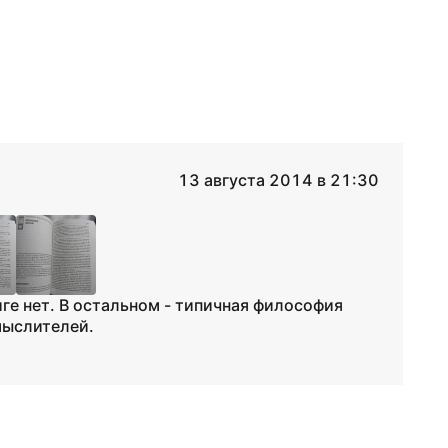
13 августа 2014 в 21:30
ге нет. В остальном - типичная философия
мыслителей.