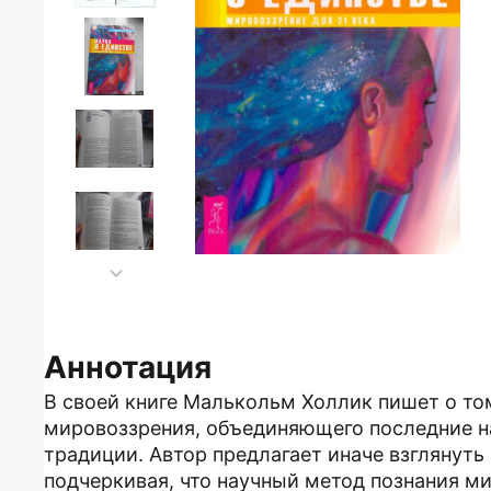
Аннотация
В своей книге Малькольм Холлик пишет о то
мировоззрения, объединяющего последние н
традиции. Автор предлагает иначе взглянуть
подчеркивая, что научный метод познания м