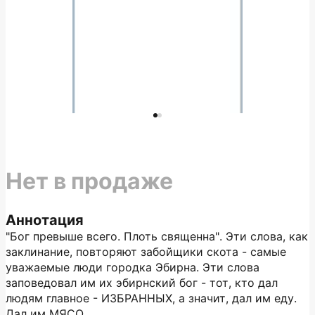
Нет в продаже
Аннотация
"Бог превыше всего. Плоть священна". Эти слова, как
заклинание, повторяют забойщики скота - самые
уважаемые люди городка Эбирна. Эти слова
заповедовал им их эбирнский бог - тот, кто дал
людям главное - ИЗБРАННЫХ, а значит, дал им еду.
Дал им МЯСО.