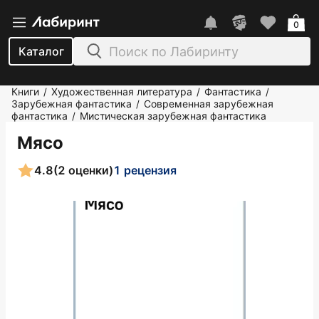
0
Каталог
Книги
Художественная литература
Фантастика
/
/
/
Зарубежная фантастика
Современная зарубежная
/
фантастика
Мистическая зарубежная фантастика
/
Мясо
4.8
(2 оценки)
1 рецензия