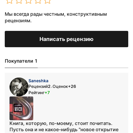
Мы всегда рады честным, конструктивным
рецензиям.
Написать рецензию
Покупатели 1
Saneshka
Рецензий
2
Оценок
+26
•
Рейтинг
+7
Книга, которую, по-моему, стоит почитать.
Пусть она и не какое-нибудь "новое открытие