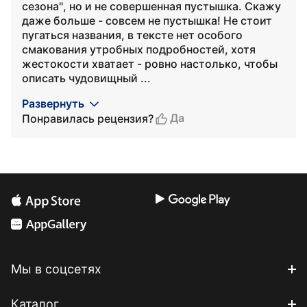
сезона", но и не совершенная пустышка. Скажу
даже больше - совсем не пустышка! Не стоит
пугаться названия, в тексте нет особого
смакования утробных подробностей, хотя
жестокости хватает - ровно настолько, чтобы
описать чудовищный ...
Развернуть
Да
Понравилась рецензия?
Мы в соцсетях
Каталог