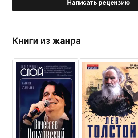
Написать рецензию
Книги из жанра