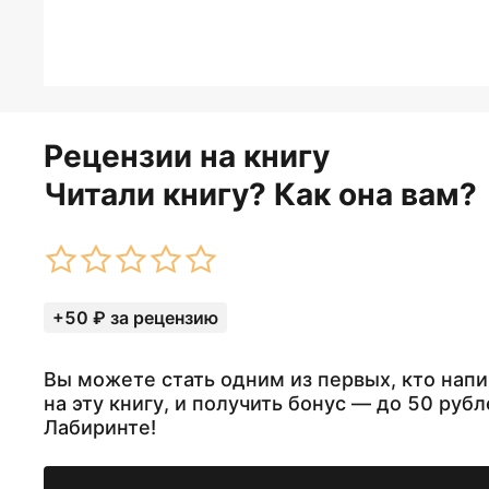
Рецензии на книгу
Читали книгу? Как она вам?
+50 ₽ за рецензию
Вы можете стать одним из первых, кто нап
на эту книгу, и получить бонус — до 50 рубл
Лабиринте!