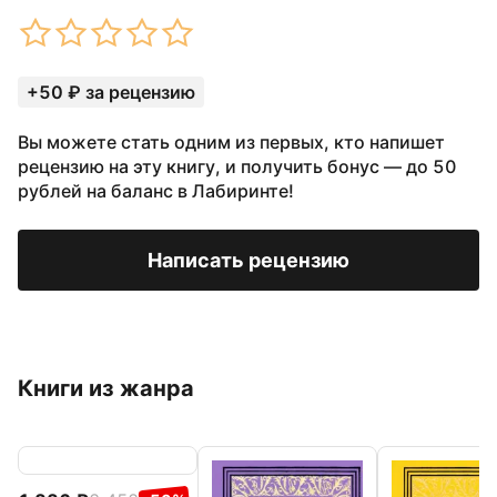
+50 ₽ за рецензию
Вы можете стать одним из первых, кто напишет
рецензию на эту книгу, и получить бонус — до 50
рублей на баланс в Лабиринте!
Написать рецензию
Книги из жанра