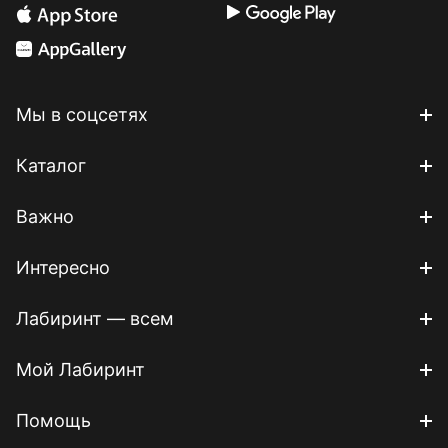
Мы в соцсетях
Каталог
Важно
Интересно
Лабиринт — всем
Мой Лабиринт
Помощь