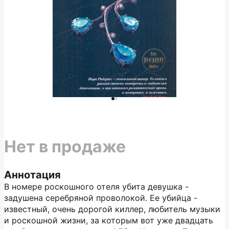
Нет в продаже
Аннотация
В номере роскошного отеля убита девушка -
задушена серебряной проволокой. Ее убийца -
известный, очень дорогой киллер, любитель музыки
и роскошной жизни, за которым вот уже двадцать