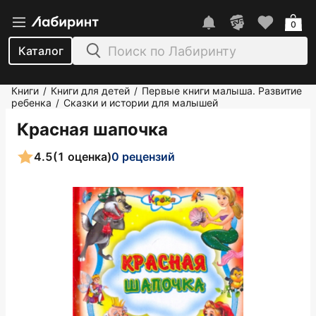
0
Каталог
Книги
Книги для детей
Первые книги малыша. Развитие
/
/
ребенка
Сказки и истории для малышей
/
Красная шапочка
4.5
(1 оценка)
0 рецензий