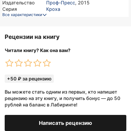
Издательство
Проф-Пресс
,
2015
Серия
Кроха
Все характеристики
Рецензии на книгу
Читали книгу? Как она вам?
+50 ₽ за рецензию
Вы можете стать одним из первых, кто напишет
рецензию на эту книгу, и получить бонус — до 50
рублей на баланс в Лабиринте!
Написать рецензию