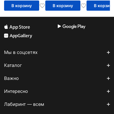
В корзину
В корзину
В корзин
Мы в соцсетях
Каталог
Важно
Интересно
Лабиринт — всем