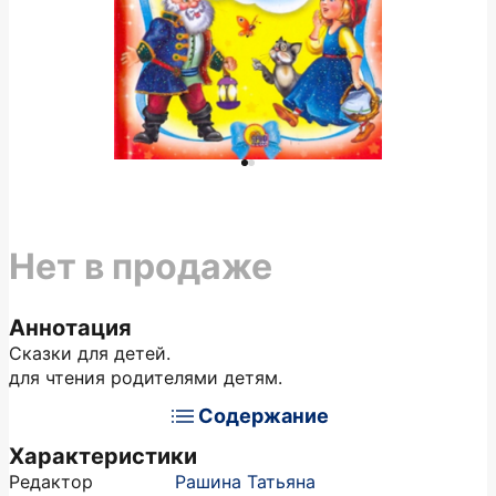
Нет в продаже
Аннотация
Сказки для детей.
для чтения родителями детям.
Содержание
Характеристики
Редактор
Рашина Татьяна