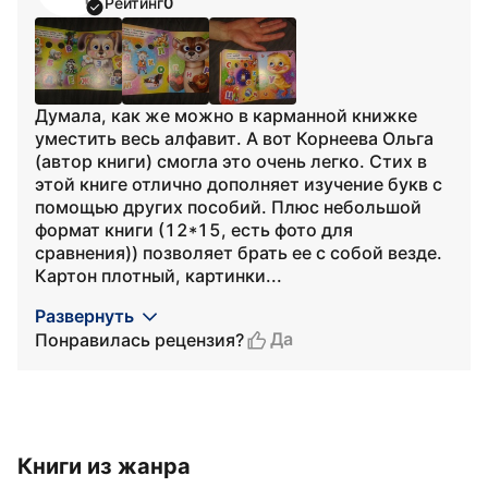
Рейтинг
0
Думала, как же можно в карманной книжке
уместить весь алфавит. А вот Корнеева Ольга
(автор книги) смогла это очень легко. Стих в
этой книге отлично дополняет изучение букв с
помощью других пособий. Плюс небольшой
формат книги (12*15, есть фото для
сравнения)) позволяет брать ее с собой везде.
Картон плотный, картинки...
Развернуть
Да
Понравилась рецензия?
Книги из жанра