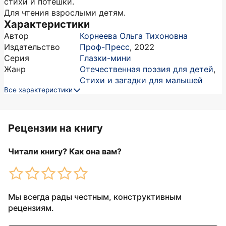
стихи и потешки.
Для чтения взрослыми детям.
Характеристики
Автор
Корнеева Ольга Тихоновна
Издательство
Проф-Пресс
,
2022
Серия
Глазки-мини
Жанр
Отечественная поэзия для детей
,
Стихи и загадки для малышей
Все характеристики
Рецензии на книгу
Читали книгу? Как она вам?
Мы всегда рады честным, конструктивным
рецензиям.