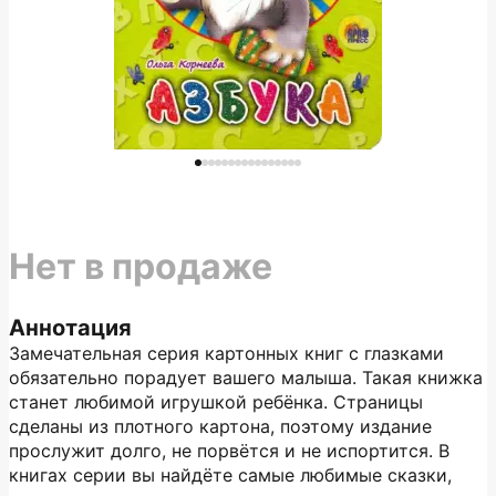
Нет в продаже
Аннотация
Замечательная серия картонных книг с глазками
обязательно порадует вашего малыша. Такая книжка
станет любимой игрушкой ребёнка. Страницы
сделаны из плотного картона, поэтому издание
прослужит долго, не порвётся и не испортится. В
книгах серии вы найдёте самые любимые сказки,