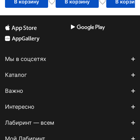
В корзину
В корзину
В корзин
Мы в соцсетях
Каталог
Важно
Интересно
Лабиринт — всем
Мой Лабиринт