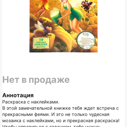
Нет в продаже
Аннотация
Раскраска с наклейками.
В этой замечательной книжке тебя ждет встреча с
прекрасными феями. И это не только чудесная
мозаика с наклейками, но и прекрасная раскраска!
Чтобы справиться с заданием, тебе нужно: