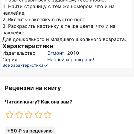
1. Найти страницу с тем же номером, что и на
наклейке.
2. Вклеить наклейку в пустое поле.
3. Раскрасить картинку в те же цвета, что и на
наклейке.
Для дошкольного и младшего школьного возраста.
Характеристики
Издательство
Эгмонт
,
2010
Серия
Наклей и раскрась!
Все характеристики
Рецензии на книгу
Читали книгу? Как она вам?
+50 ₽ за рецензию