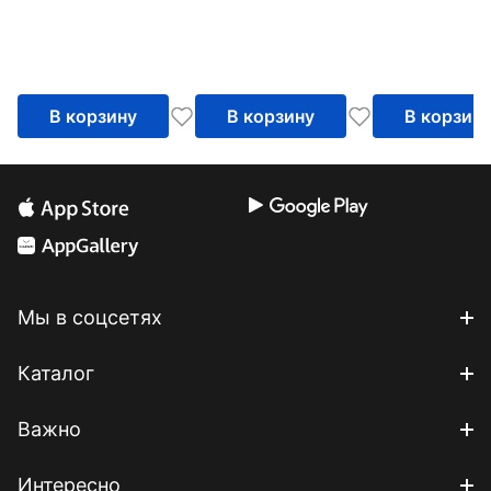
В корзину
В корзину
В корзин
Мы в соцсетях
Каталог
Важно
Интересно