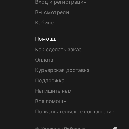
Вход и регистрация
Вы смотрели
Кабинет
Помощь
Как сделать заказ
Оплата
Курьерская доставка
Поддержка
Напишите нам
Вся помощь
Пользовательское соглашение
© Холдинг «Лабиринт»