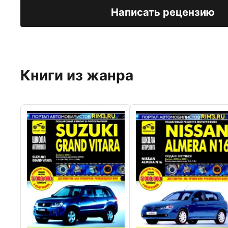
Написать рецензию
Книги из жанра