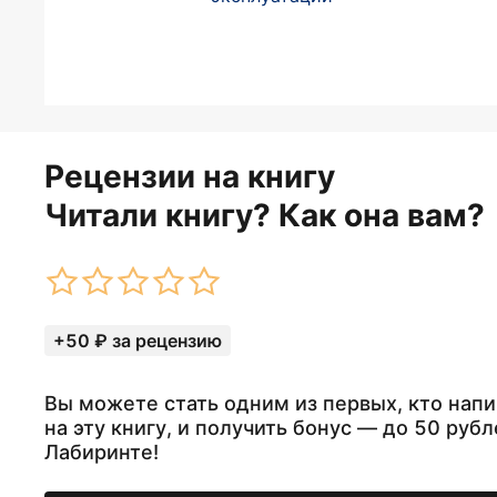
Рецензии на книгу
Читали книгу? Как она вам?
+50 ₽ за рецензию
Вы можете стать одним из первых, кто нап
на эту книгу, и получить бонус — до 50 рубл
Лабиринте!