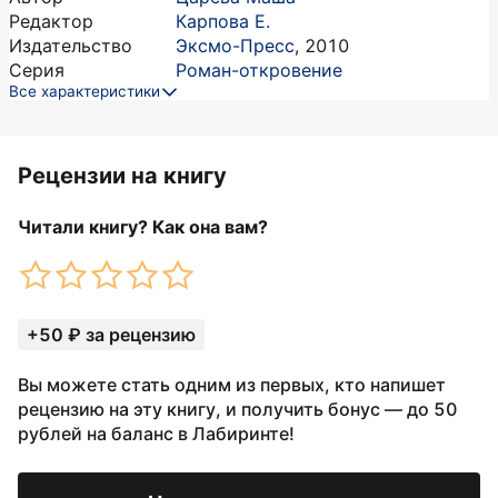
Редактор
Карпова Е.
Издательство
Эксмо-Пресс
,
2010
Серия
Роман-откровение
Все характеристики
Рецензии на книгу
Читали книгу? Как она вам?
+50 ₽ за рецензию
Вы можете стать одним из первых, кто напишет
рецензию на эту книгу, и получить бонус — до 50
рублей на баланс в Лабиринте!