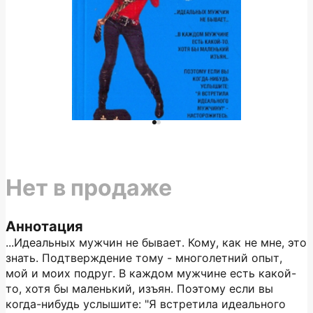
Нет в продаже
Аннотация
...Идеальных мужчин не бывает. Кому, как не мне, это
знать. Подтверждение тому - многолетний опыт,
мой и моих подруг. В каждом мужчине есть какой-
то, хотя бы маленький, изъян. Поэтому если вы
когда-нибудь услышите: "Я встретила идеального