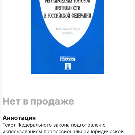
Нет в продаже
Аннотация
Текст Федерального закона подготовлен с
использованием профессиональной юридической