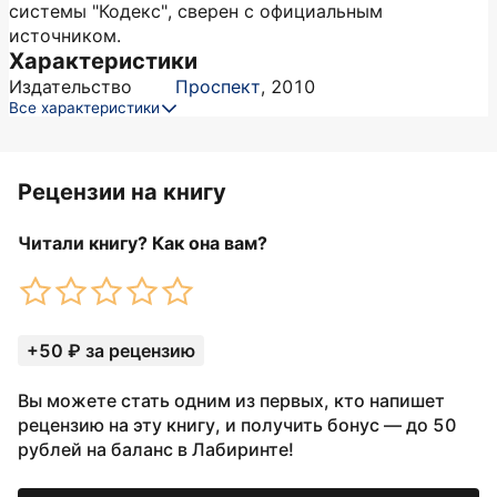
системы "Кодекс", сверен с официальным
источником.
Характеристики
Издательство
Проспект
,
2010
Все характеристики
Рецензии на книгу
Читали книгу? Как она вам?
+50 ₽ за рецензию
Вы можете стать одним из первых, кто напишет
рецензию на эту книгу, и получить бонус — до 50
рублей на баланс в Лабиринте!