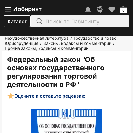
0
Каталог
Нехудожественная литература
Государство и право.
/
Юриспруденция
Законы, кодексы и комментарии
/
/
Прочие законы, кодексы и комментарии
Федеральный закон "Об
основах государственного
регулирования торговой
деятельности в РФ"
Оцените и оставьте рецензию