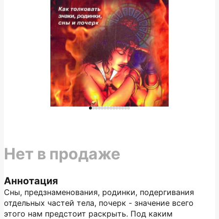
Нет в продаже
Аннотация
Сны, предзнаменования, родинки, подергивания
отдельных частей тела, почерк - значение всего
этого нам предстоит раскрыть. Под каким