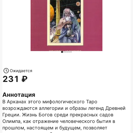
Ожидается
231
Аннотация
В Арканах этого мифологического Таро
возрождаются аллегории и образы легенд Древней
Греции. Жизнь Богов среди прекрасных садов
Олимпа, как отражение человеческого бытия в
прошлом, настоящем и будущем, позволяет