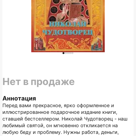
Нет в продаже
Аннотация
Перед вами прекрасное, ярко оформленное и
иллюстрированное подарочное издание книги,
ставшей бестселлером. Николай Чудотворец - наш
любимый святой, он мгновенно откликается на
любую беду и проблему. Нужны работа, деньги,