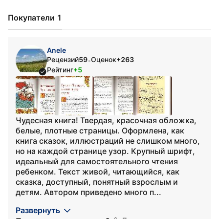
Покупатели 1
Anele
Рецензий
59
Оценок
+263
•
Рейтинг
+5
Чудесная книга! Твердая, красочная обложка,
белые, плотные страницы. Оформлена, как
книга сказок, иллюстраций не слишком много,
но на каждой странице узор. Крупный шрифт,
идеальный для самостоятельного чтения
ребенком. Текст живой, читающийся, как
сказка, доступный, понятный взрослым и
детям. Автором приведено много п...
Развернуть