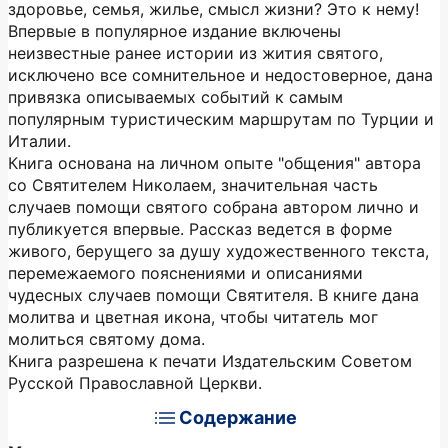
здоровье, семья, жилье, смысл жизни? Это к нему!
Впервые в популярное издание включены
неизвестные ранее истории из жития святого,
исключено все сомнительное и недостоверное, дана
привязка описываемых событий к самым
популярным туристическим маршрутам по Турции и
Италии.
Книга основана на личном опыте "общения" автора
со Святителем Николаем, значительная часть
случаев помощи святого собрана автором лично и
публикуется впервые. Рассказ ведется в форме
живого, берущего за душу художественного текста,
перемежаемого пояснениями и описаниями
чудесных случаев помощи Святителя. В книге дана
молитва и цветная икона, чтобы читатель мог
молиться святому дома.
Книга разрешена к печати Издательским Советом
Русской Православной Церкви.
Содержание