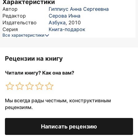
Характеристики
Автор
Гиппиус Анна Сергеевна
Редактор
Серова Инна
Издательство
Азбука
,
2010
Серия
Книга-подарок
Все характеристики
Рецензии на книгу
Читали книгу? Как она вам?
Мы всегда рады честным, конструктивным
рецензиям.
Написать рецензию