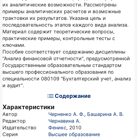
их аналитические возможности. Рассмотрены
примеры аналитических расчетов и возможные
трактовки их результатов. Указана цель и
последовательность этапов каждого вида анализа.
Материал содержит теоретические вопросы,
практические примеры, контрольные тесты с
ключами.
Пособие соответствует содержанию дисциплины
"Анализ финансовой отчетности", предусмотренной
Государственным образовательным стандартом
высшего профессионального образования по
специальности 080109 "Бухгалтерский учет, анализ
и аудит".
Содержание
Характеристики
Автор
Черненко А. Ф.
,
Башарина А. В.
Редактор
Чернавина А.
Издательство
Феникс
,
2010
Серия
Высшее образование