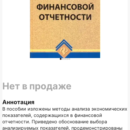
Нет в продаже
Аннотация
В пособии изложены методы анализа экономических
показателей, содержащихся в финансовой
отчетности. Приведено обоснование выбора
анализируемых показателей, продемонстрированы