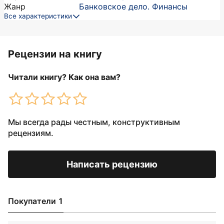
Жанр
Банковское дело. Финансы
Все характеристики
Рецензии на книгу
Читали книгу? Как она вам?
Мы всегда рады честным, конструктивным
рецензиям.
Написать рецензию
Покупатели 1