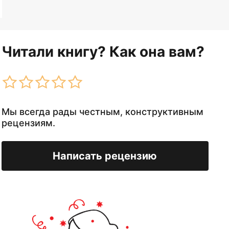
Читали книгу? Как она вам?
Мы всегда рады честным, конструктивным
рецензиям.
Написать рецензию