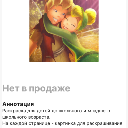
Нет в продаже
Аннотация
Раскраска для детей дошкольного и младшего
школьного возраста.
На каждой странице - картинка для раскрашивания