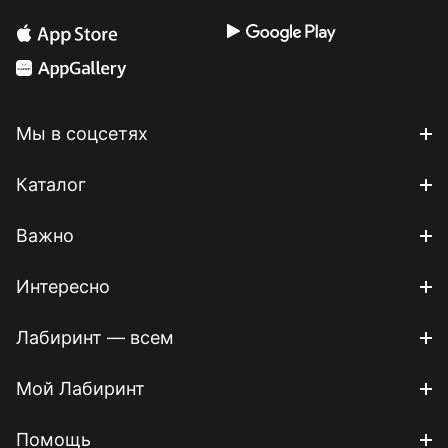
Мы в соцсетях
Каталог
Важно
Интересно
Лабиринт — всем
Мой Лабиринт
Помощь