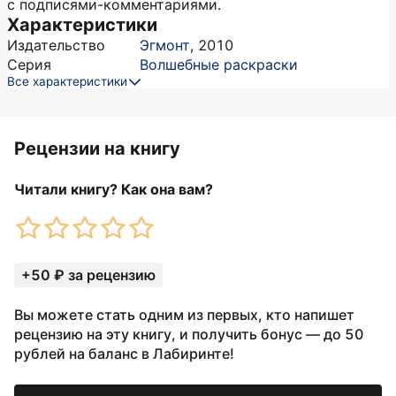
с подписями-комментариями.
Характеристики
Издательство
Эгмонт
,
2010
Серия
Волшебные раскраски
Все характеристики
Рецензии на книгу
Читали книгу? Как она вам?
+50 ₽ за рецензию
Вы можете стать одним из первых, кто напишет
рецензию на эту книгу, и получить бонус — до 50
рублей на баланс в Лабиринте!