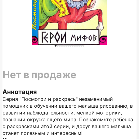
Нет в продаже
Аннотация
Серия "Посмотри и раскрась" незаменимый
помощник в обучении вашего малыша рисованию, в
развитии наблюдательности, мелкой моторики,
познании окружающего мира. Познакомьте ребенка
с раскрасками этой серии, и досуг вашего малыша
станет полезным и интересным!