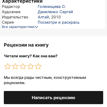
Характеристики
Редактор
Голенищева О.
Художник
Даниленко Сергей
Издательство
Алтей
,
2010
Серия
Посмотри и раскрась
Все характеристики
Рецензии на книгу
Читали книгу? Как она вам?
Мы всегда рады честным, конструктивным
рецензиям.
Написать рецензию