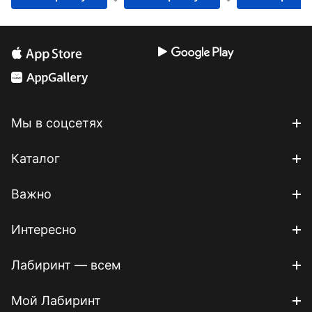
Мы в соцсетях
Каталог
Важно
Интересно
Лабиринт — всем
Мой Лабиринт